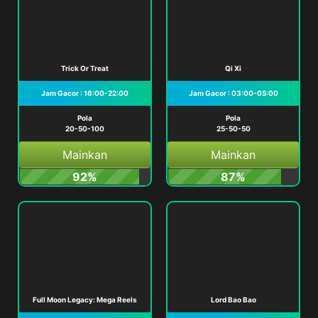
Trick Or Treat
Qi Xi
Jam Gacor : 16:00-22:00
Jam Gacor : 03:00-05:00
Pola
Pola
20-50-100
25-50-50
Mainkan
Mainkan
92%
87%
Full Moon Legacy: Mega Reels
Lord Bao Bao