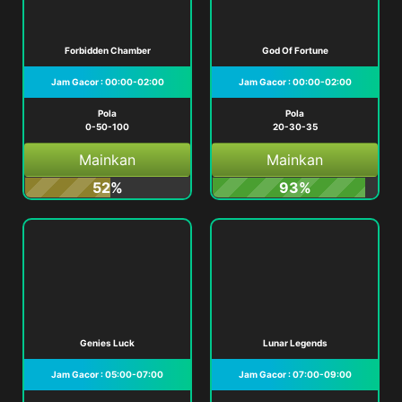
Forbidden Chamber
God Of Fortune
Jam Gacor : 00:00-02:00
Jam Gacor : 00:00-02:00
Pola
Pola
0-50-100
20-30-35
Mainkan
Mainkan
52%
93%
Genies Luck
Lunar Legends
Jam Gacor : 05:00-07:00
Jam Gacor : 07:00-09:00