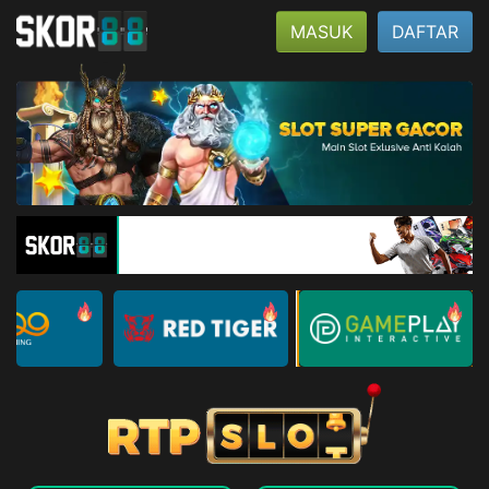
MASUK
DAFTAR