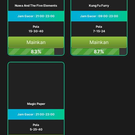
Nuwa And The Five Elements
Kung Fu Furry
Jam Gacor : 21:00-23:00
Jam Gacor : 09:00-23:00
Pola
Pola
15-30-40
7-15-24
Mainkan
Mainkan
83%
87%
Magic Paper
Jam Gacor : 21:00-23:00
Pola
5-25-40