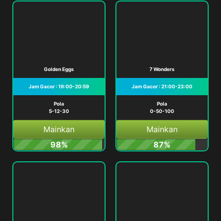
Golden Eggs
7 Wonders
Jam Gacor : 19:00-20:59
Jam Gacor : 21:00-23:00
Pola
Pola
5-12-30
0-50-100
Mainkan
Mainkan
98%
87%