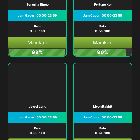
Senorita Bingo
Fortune Koi
Jam Gacor : 00:00-23:59
Jam Gacor : 00:00-23:59
Pola
Pola
0-50-100
0-50-100
Mainkan
Mainkan
99%
90%
Jewel Land
Moon Rabbit
Jam Gacor : 00:00-23:59
Jam Gacor : 00:00-23:59
Pola
Pola
0-50-100
0-50-100