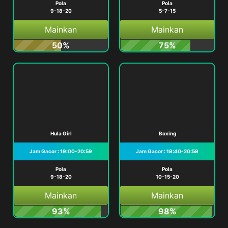
Pola
Pola
9-18-20
5-7-15
Mainkan
Mainkan
50%
75%
Hula Girl
Boxing
Jam Gacor : 19:00-20:59
Jam Gacor : 19:40-20:59
Pola
Pola
9-18-20
10-15-20
Mainkan
Mainkan
93%
98%