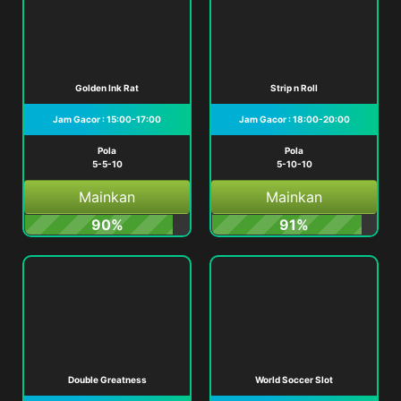
Golden Ink Rat
Strip n Roll
Jam Gacor : 15:00-17:00
Jam Gacor : 18:00-20:00
Pola
Pola
5-5-10
5-10-10
Mainkan
Mainkan
90%
91%
Double Greatness
World Soccer Slot