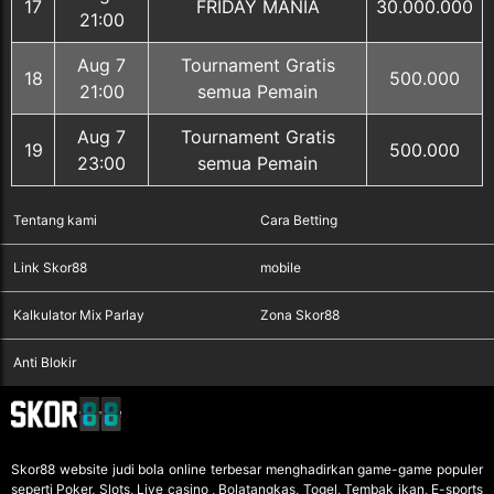
17
FRIDAY MANIA
30.000.000
21:00
Aug 7
Tournament Gratis
18
500.000
21:00
semua Pemain
Aug 7
Tournament Gratis
19
500.000
23:00
semua Pemain
Tentang kami
Cara Betting
Link Skor88
mobile
Kalkulator Mix Parlay
Zona Skor88
Anti Blokir
Skor88
website judi bola online terbesar menghadirkan game-game populer
seperti Poker, Slots, Live casino , Bolatangkas, Togel, Tembak ikan, E-sports