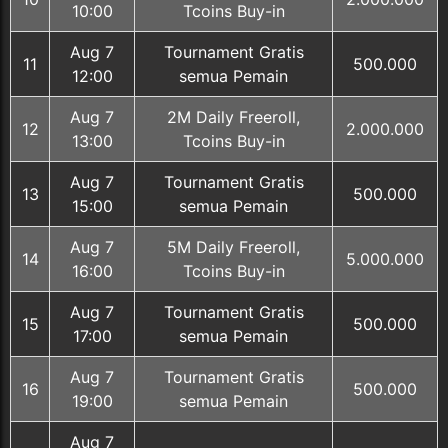
10:00
Tcoins Buy-in
Aug 7
Tournament Gratis
11
500.000
12:00
semua Pemain
Aug 7
2M Daily Freeroll,
12
2.000.000
13:00
Tcoins Buy-in
Aug 7
Tournament Gratis
13
500.000
15:00
semua Pemain
Aug 7
5M Daily Freeroll,
14
5.000.000
16:00
Tcoins Buy-in
Aug 7
Tournament Gratis
15
500.000
17:00
semua Pemain
Aug 7
Tournament Gratis
16
500.000
19:00
semua Pemain
Aug 7