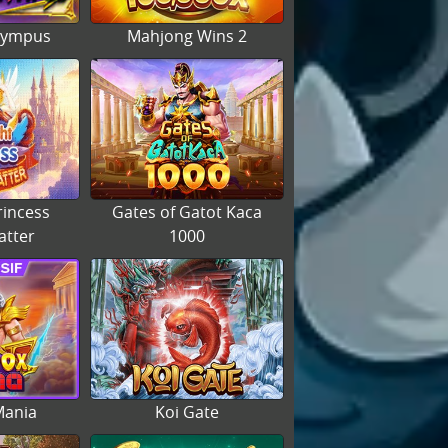
Olympus
Mahjong Wins 2
rincess
Gates of Gatot Kaca
atter
1000
Mania
Koi Gate