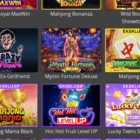
Royal MaxWin
Mahjong Bonanza
Wild Bo
Showd
Ex-Girlfriend
Mystic Fortune Deluxe
Mahjong
g Mania Black
Hot Hot Fruit Level UP
Lucky Twins S