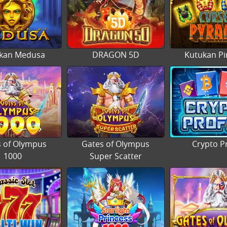
kan Medusa
DRAGON 5D
Kutukan P
 of Olympus
Gates of Olympus
Crypto Pr
1000
Super Scatter