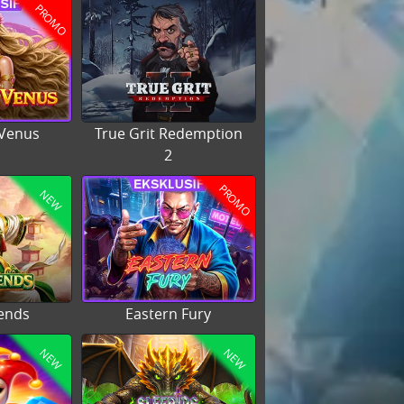
PROMO
 Venus
True Grit Redemption
2
PROMO
NEW
gends
Eastern Fury
NEW
NEW