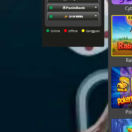
Cyb
Online
Offline
Gangguan
Ra
Po