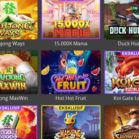
jong Ways
15.000X Mania
Duck Hu
ong MaxWin
Hot Hot Fruit
Koi Gate L