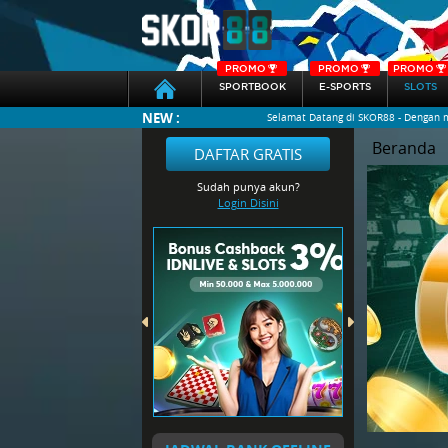
PROMO
PROMO
PROMO
SPORTBOOK
E-SPORTS
SLOTS
NEW :
Selamat Datang di SKOR88 - Dengan minimal Rp. 10,000 anda sudah
Beranda
DAFTAR GRATIS
Sudah punya akun?
Login Disini