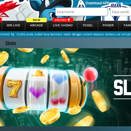
|
Download APK
Live 
NEW
PROMO
IDN LIVE
ARCADE
LIVE CASINO
TOGEL
POKER
TAN
 bisa bermain, Hadir dengan sistem Deposit terbaru via Virtual account (mandiri, bri,
Slots